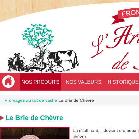
NOS PRODUITS
NOS VALEURS
HISTORIQUE
Fromages au lait de vache
Le Brie de Chèvre
Le Brie de Chèvre
En s' affinant, il devient crémeux
chèvre.