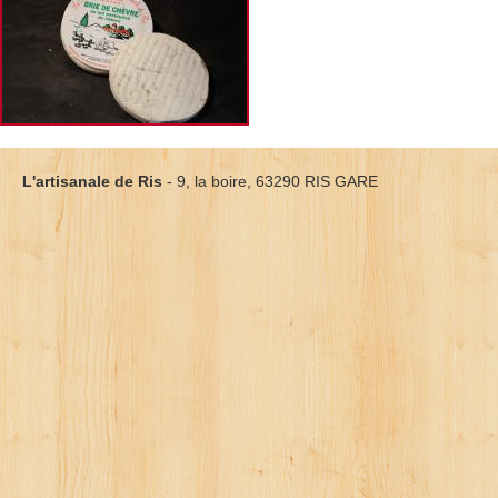
L'artisanale de Ris
- 9, la boire, 63290 RIS GARE