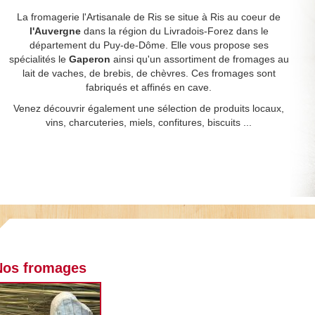
La fromagerie l'Artisanale de Ris se situe à Ris au coeur de
l'Auvergne
dans la région du Livradois-Forez dans le
département du Puy-de-Dôme. Elle vous propose ses
spécialités le
Gaperon
ainsi qu'un assortiment de fromages au
lait de vaches, de brebis, de chèvres. Ces fromages sont
fabriqués et affinés en cave.
Venez découvrir également une sélection de produits locaux,
vins, charcuteries, miels, confitures, biscuits ...
Nos fromages