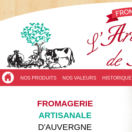
NOS PRODUITS
NOS VALEURS
HISTORIQUE
FROMAGERIE
ARTISANALE
D'AUVERGNE