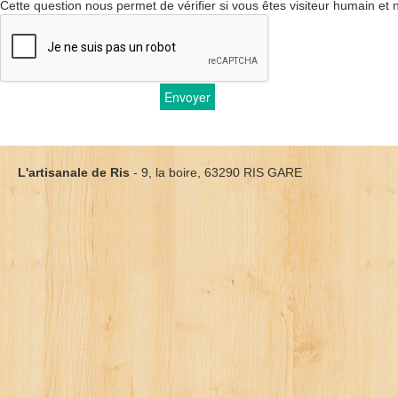
Cette question nous permet de vérifier si vous êtes visiteur humain et
Envoyer
L'artisanale de Ris
- 9, la boire, 63290 RIS GARE